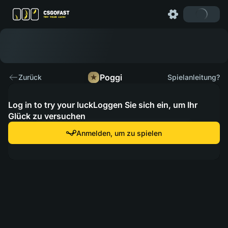
Poggi
Zurück
Spielanleitung?
Log in to try your luckLoggen Sie sich ein, um Ihr
Glück zu versuchen
Anmelden, um zu spielen