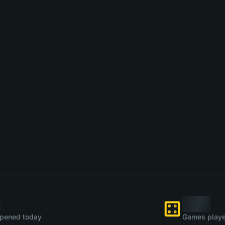
pened today
Games playe