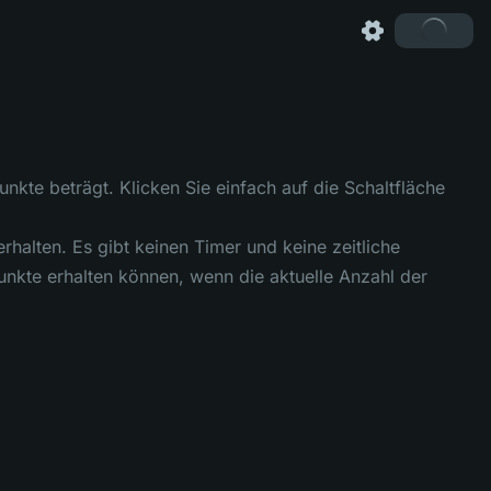
unkte beträgt. Klicken Sie einfach auf die Schaltfläche
rhalten. Es gibt keinen Timer und keine zeitliche
unkte erhalten können, wenn die aktuelle Anzahl der