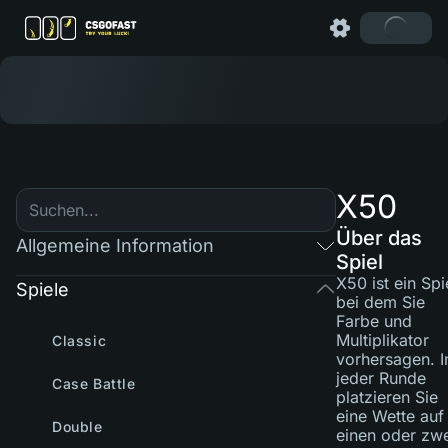
X50
Über das
Allgemeine Information
Spiel
X50 ist ein Spi
Spiele
bei dem Sie
Farbe und
Multiplikator
Classic
vorhersagen. I
jeder Runde
Case Battle
platzieren Sie
eine Wette auf
Double
einen oder zwe