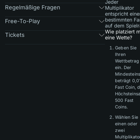
Jeder
Regelmäßige Fragen
Multiplikator
entspricht eine
bestimmten Fa
Free-To-Play
auf dem Spielr
Wie platziert 
Tickets
eine Wette?
Geben Sie
Ihren
Wettbetrag
ein. Der
Mindestein
beträgt 0,0
Fast Coin, 
Höchsteins
500 Fast
Coins.
Wählen Sie
einen oder
zwei
Multiplikato