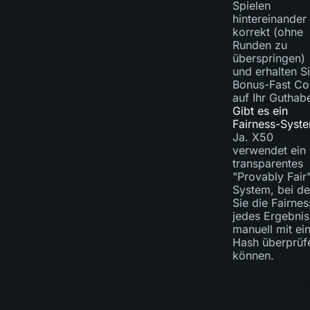
Spielen
hintereinander
korrekt (ohne
Runden zu
überspringen)
und erhalten S
Bonus-Fast Co
auf Ihr Guthab
Gibt es ein
Fairness-Syst
Ja. X50
verwendet ein
transparentes
"Provably Fair
System, bei d
Sie die Fairnes
jedes Ergebnis
manuell mit ei
Hash überprüf
können.