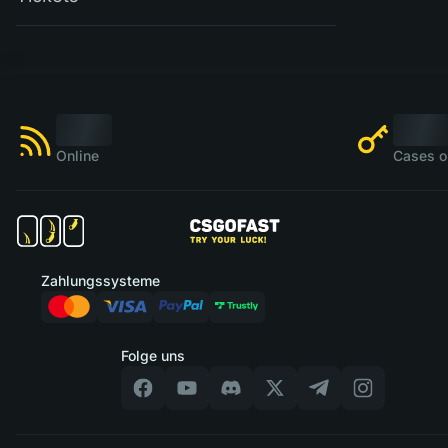
Online
Cases o
Zahlungssysteme
Folge uns