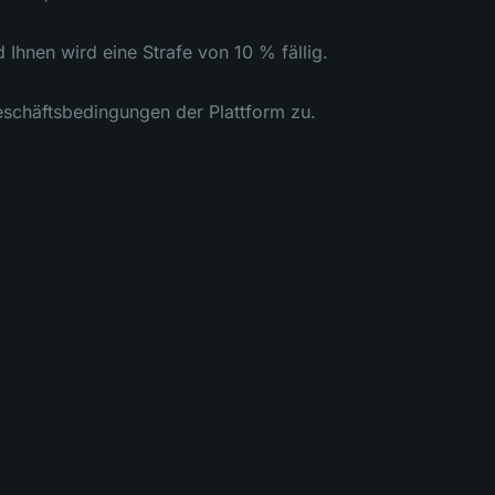
 Ihnen wird eine Strafe von 10 % fällig.
eschäftsbedingungen der Plattform zu.