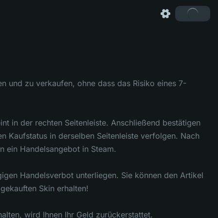
en und zu verkaufen, ohne dass das Risiko eines 7-
t in der rechten Seitenleiste. Anschließend bestätigen
 Kaufstatus in derselben Seitenleiste verfolgen. Nach
en ein Handelsangebot in Steam.
gigen Handelsverbot unterliegen. Sie können den Artikel
gekauften Skin erhalten!
alten, wird Ihnen Ihr Geld zurückerstattet.