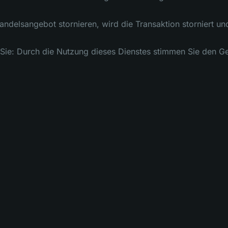
andelsangebot stornieren, wird die Transaktion storniert und
 Sie: Durch die Nutzung dieses Dienstes stimmen Sie den G