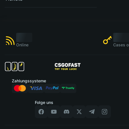
Online
Cases o
Zahlungssysteme
Folge uns