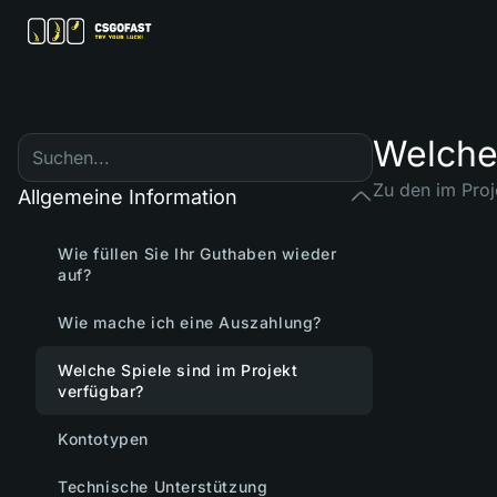
Welche 
Zu den im Proj
Allgemeine Information
Wie füllen Sie Ihr Guthaben wieder
auf?
Wie mache ich eine Auszahlung?
Welche Spiele sind im Projekt
verfügbar?
Kontotypen
Technische Unterstützung