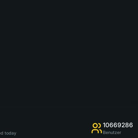
10669286
Benutzer
d today