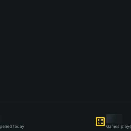
pened today
Games playe