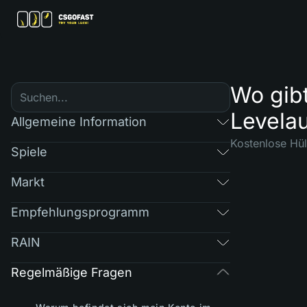
Wo gib
Levelau
Allgemeine Information
Kostenlose Hül
Spiele
Markt
Empfehlungsprogramm
RAIN
Regelmäßige Fragen