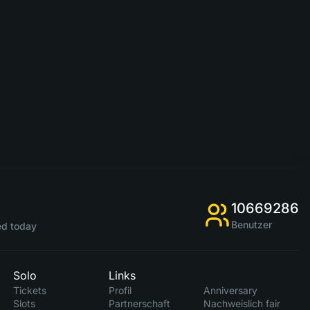
10669286
Benutzer
d today
Solo
Links
Tickets
Profil
Anniversary
Slots
Partnerschaft
Nachweislich fair