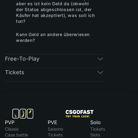
aber es ist kein Geld da (obwohl
der Status abgeschlossen ist, der
Käufer hat akzeptiert), was soll ich
tun?
Kann Geld an andere überwiesen
werden?
Free-To-Play
Tickets
PVP
PVE
Solo
Classic
Saisons
Tickets
Case battle
Tickets
Slots