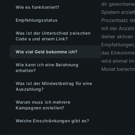
dir geworbene
Wie es funktioniert?
Spielern erziel
Prozentsatz st
Empfehlungsstatus
mit der Anzahl
Was ist der Unterschied zwischen
deiner aktiven
Code a und einem Link?
Empfehlungen,
Wie viel Geld bekomme ich?
das Einkomme
wird einmal im
Wie kann ich eine Belohnung
Monat berechn
erhalten?
Was ist der Mindestbetrag für eine
Auszahlung?
Warum muss ich mehrere
Kampagnen erstellen?
Welche Einschränkungen gibt es?