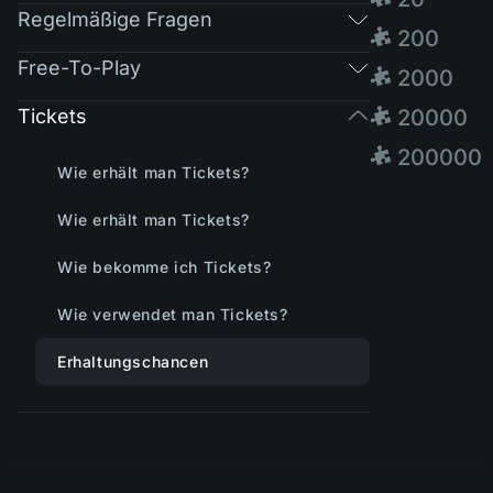
Regelmäßige Fragen
🧩 200
Free-To-Play
🧩 2000
Tickets
🧩 20000
🧩 200000
Wie erhält man Tickets?
Wie erhält man Tickets?
Wie bekomme ich Tickets?
Wie verwendet man Tickets?
Erhaltungschancen