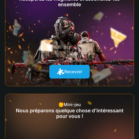
ensemble
Recevoir
Mini-jeu
Nous préparons quelque chose d'intéressant
pour vous !