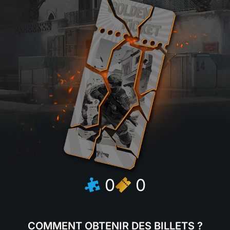
0
0
COMMENT OBTENIR DES BILLETS ?