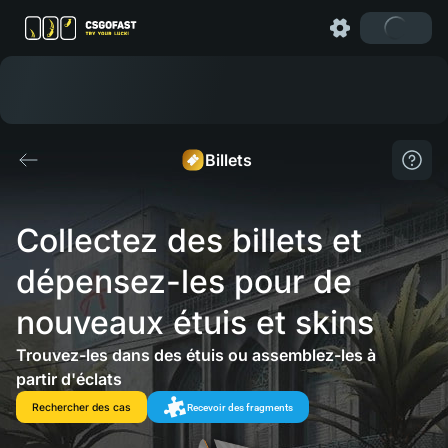
Billets
Collectez des billets et 
dépensez-les pour de 
nouveaux étuis et skins
Trouvez-les dans des étuis ou assemblez-les à
partir d'éclats
Rechercher des cas
Recevoir des fragments