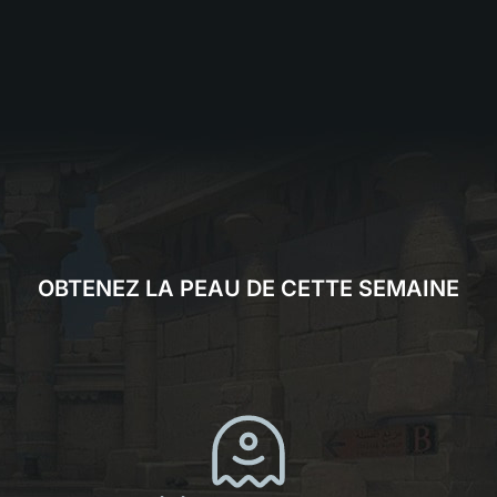
OBTENEZ LA PEAU DE CETTE SEMAINE