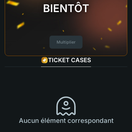
BIENTÔT
Multiplier
TICKET CASES
Aucun élément correspondant