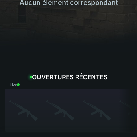
Aucun élément correspondant
OUVERTURES RÉCENTES
Live