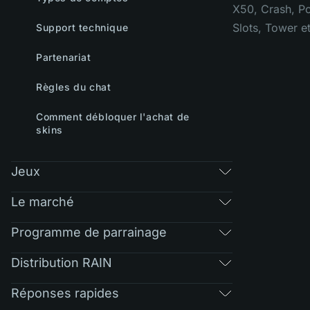
X50, Crash, Po
Slots, Tower e
Support technique
Partenariat
Règles du chat
Comment débloquer l'achat de
skins
Jeux
Le marché
Programme de parrainage
Distribution RAIN
Réponses rapides