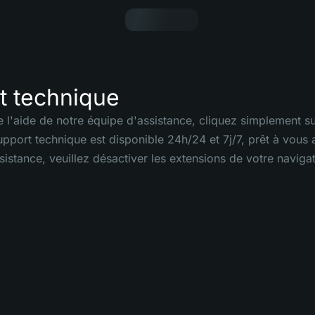
t technique
 l'aide de notre équipe d'assistance, cliquez simplement sur
upport technique est disponible 24h/24 et 7j/7, prêt à vous
sistance, veuillez désactiver les extensions de votre navigat