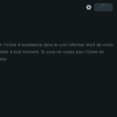
 l'icône d'assistance dans le coin inférieur droit de votre
 aider à tout moment. Si vous ne voyez pas l'icône de
eur.