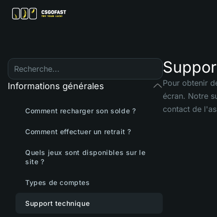
Suppor
Pour obtenir de
Informations générales
écran. Notre s
contact de l'as
Comment recharger son solde ?
Comment effectuer un retrait ?
Quels jeux sont disponibles sur le
site ?
Types de comptes
Support technique