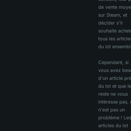
de vente moy
sur Steam, et
décider s'il
souhaite achet
tous les article
du lot ensembl
Cependant, si
vous avez bes
d'un article pr
du lot et que l
reste ne vous
intéresse pas,
n'est pas un
problème ! Le
articles du lot