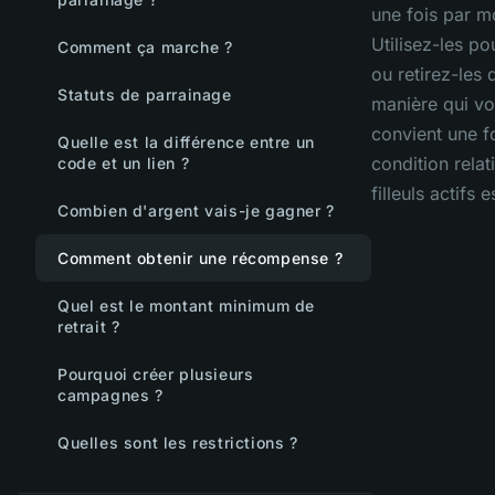
une fois par m
Utilisez-les po
Comment ça marche ?
ou retirez-les 
Statuts de parrainage
manière qui v
convient une f
Quelle est la différence entre un
condition relat
code et un lien ?
filleuls actifs 
Combien d'argent vais-je gagner ?
Comment obtenir une récompense ?
Quel est le montant minimum de
retrait ?
Pourquoi créer plusieurs
campagnes ?
Quelles sont les restrictions ?