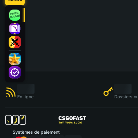
En ligne
Dossiers ou
Systèmes de paiement