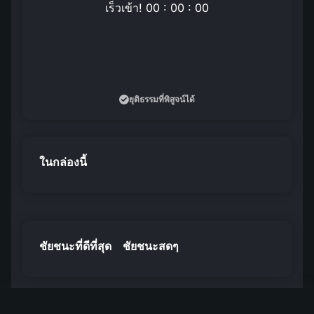
เร็วเข้า! 00 : 00 : 00
ยุติธรรมที่พิสูจน์ได้
ในกล่องนี้
ชัยชนะที่ดีที่สุด
ชัยชนะสดๆ