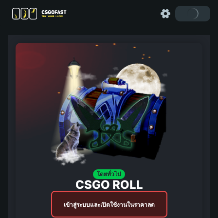
โดยทั่วไป
CSGO ROLL
เข้าสู่ระบบและเปิดใช้งานในราคาลด