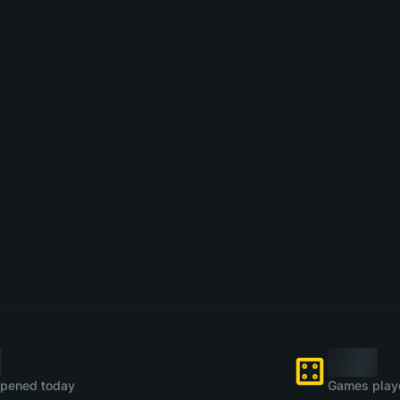
pened today
Games play