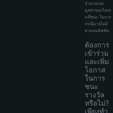
จำนวนและ
มูลค่าของไอเท
มที่ชนะ ในบาง
กรณีอาจไม่มี
ค่าคอมมิชชั่น
ต้องการ
เข้าร่วม
และเพิ่ม
โอกาส
ในการ
ชนะ
รางวัล
หรือไม่?
เพียงทำ