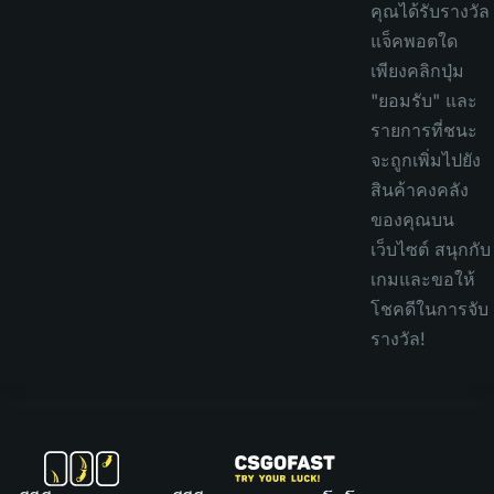
คุณได้รับรางวัล
แจ็คพอตใด
เพียงคลิกปุ่ม
"ยอมรับ" และ
รายการที่ชนะ
จะถูกเพิ่มไปยัง
สินค้าคงคลัง
ของคุณบน
เว็บไซต์ สนุกกับ
เกมและขอให้
โชคดีในการจับ
รางวัล!