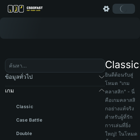
Classic
ยินดีต้อนรับสู่
ข้อมูลทั่วไป
โหมด "เกม
เกม
คลาสสิก" - นี่
คือเกมคลาสสิ
Classic
กอย่างแท้จริง
สำหรับผู้ที่รัก
Case Battle
การเล่นที่ยิ่ง
Double
ใหญ่! ในโหมด