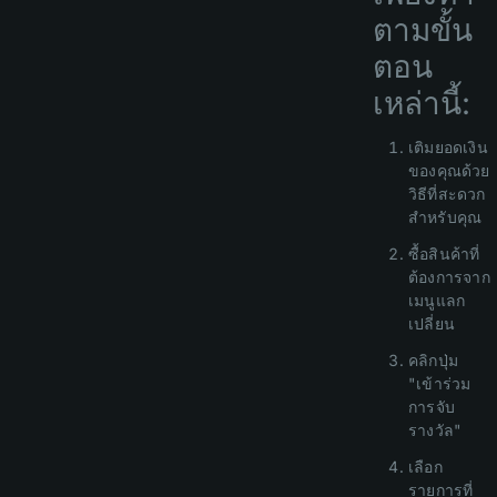
ตามขั้น
ตอน
เหล่านี้:
เติมยอดเงิน
ของคุณด้วย
วิธีที่สะดวก
สำหรับคุณ
ซื้อสินค้าที่
ต้องการจาก
เมนูแลก
เปลี่ยน
คลิกปุ่ม
"เข้าร่วม
การจับ
รางวัล"
เลือก
รายการที่