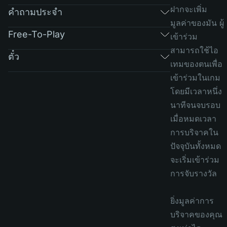
ฝากจะเพิ่ม
คำถามประจำ
มูลค่าของมัน ผู้
Free-To-Play
เข้าร่วม
สามารถใช้ไอ
ตั๋ว
เทมของตนเพื่อ
เข้าร่วมในเกม
โดยมีเวลาหนึ่ง
นาทีจนจบรอบ
เมื่อหมดเวลา
การบริจาคใน
ปัจจุบันทั้งหมด
จะเริ่มเข้าร่วม
การจับรางวัล
ยิ่งมูลค่าการ
บริจาคของคุณ