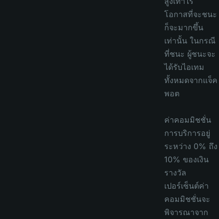
สูงเท่าไร
โอกาสที่จะชนะ
ก็จะมากขึ้น
เท่านั้น ในกรณี
ที่ชนะ ผู้ชนะจะ
ได้รับไอเทม
ทั้งหมดจากแจ็ค
พอต
ค่าคอมมิชชั่น
การบริการอยู่
ระหว่าง 0% ถึง
10% ของเงิน
รางวัล
เปอร์เซ็นต์ค่า
คอมมิชชั่นจะ
พิจารณาจาก