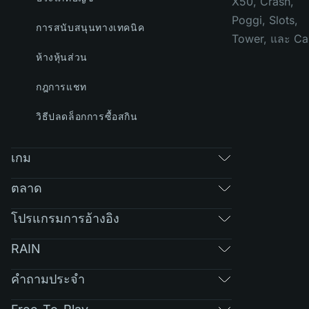
X50, Crash,
Poggi, Slots,
การสนับสนุนทางเทคนิค
Tower, และ Ca
ห้างหุ้นส่วน
กฎการแชท
วิธีปลดล็อกการซื้อสกิน
เกม
ตลาด
โปรแกรมการอ้างอิง
RAIN
คำถามประจำ