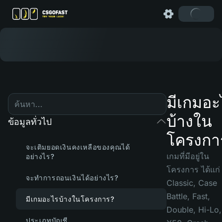
มีเกมอะ
บ้างใน
ข้อมูลทั่วไป
โครงกา
จะเติมยอดเงินคงเหลือของคุณได้
เกมที่มีอยู่ใน
อย่างไร?
โครงการ ได้แก่
จะทำการถอนเงินได้อย่างไร?
Classic, Case
Battle, Fast,
มีเกมอะไรบ้างในโครงการ?
Double, Hi-Lo,
ประเภทบัญชี