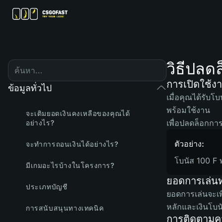
วิธีปลด
การเปิดใช้ง
ข้อมูลทั่วไป
เมื่อคุณได้รับโ
พร้อมใช้งาน
จะเติมยอดเงินคงเหลือของคุณได้
เพื่อปลดล็อกกา
อย่างไร?
ตัวอย่าง:
จะทำการถอนเงินได้อย่างไร?
โบนัส 100 F 
มีเกมอะไรบ้างในโครงการ?
ยอดการเล่น
ประเภทบัญชี
ยอดการเล่นจะเพ
หลักและเงินโบน
การสนับสนุนทางเทคนิค
การติดตามค