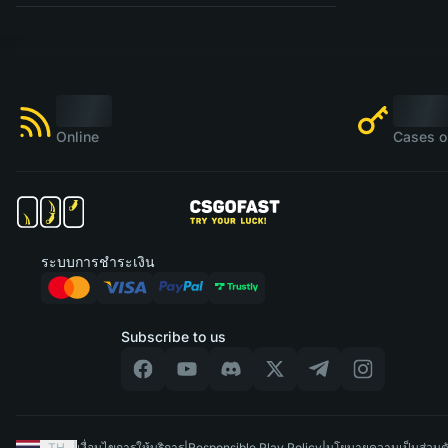
Online
Cases o
ระบบการชำระเงิน
Subscribe to us
TH
|
เงื่อนไขการให้บริการ
|
Responsible Play Policy
|
นโยบายความเป็นส่วนต