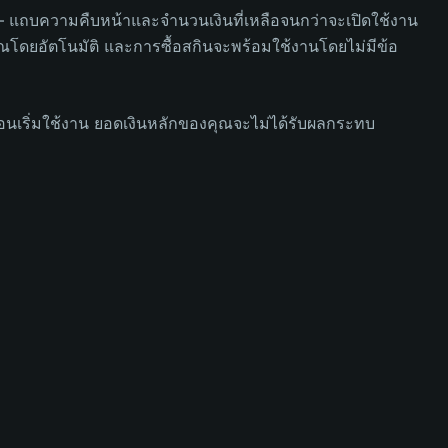
 แถบความคืบหน้าและจำนวนเงินที่เหลือจนกว่าจะเปิดใช้งาน
คุณโดยอัตโนมัติ และการซื้อสกินจะพร้อมใช้งานโดยไม่มีข้อ
อนเริ่มใช้งาน ยอดเงินหลักของคุณจะไม่ได้รับผลกระทบ