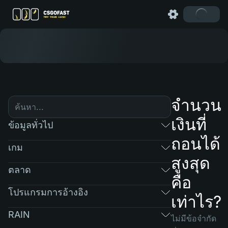
จำนวน
เงินที่
ข้อมูลทั่วไป
ถอนได้
เกม
สูงสุด
ตลาด
คือ
โปรแกรมการอ้างอิง
เท่าไร?
RAIN
ไม่มีข้อจำกัด