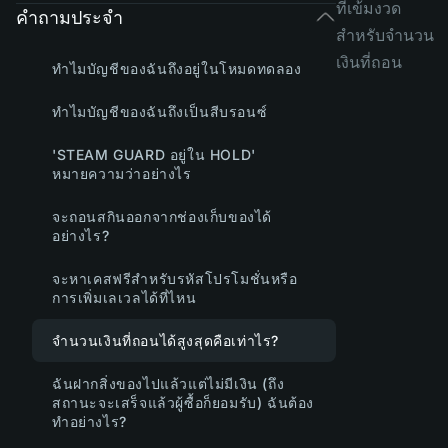
ที่เข้มงวด
คำถามประจำ
สำหรับจำนวน
เงินที่ถอน
ทำไมบัญชีของฉันถึงอยู่ในโหมดทดลอง
ทำไมบัญชีของฉันถึงเป็นสีบรอนซ์
'STEAM GUARD อยู่ใน HOLD'
หมายความว่าอย่างไร
จะถอนสกินออกจากช่องเก็บของได้
อย่างไร?
จะหาเคสฟรีสำหรับรหัสโปรโมชั่นหรือ
การเพิ่มเลเวลได้ที่ไหน
จำนวนเงินที่ถอนได้สูงสุดคือเท่าไร?
ฉันฝากสิ่งของไปแล้วแต่ไม่มีเงิน (ถึง
สถานะจะเสร็จแล้วผู้ซื้อก็ยอมรับ) ฉันต้อง
ทำอย่างไร?