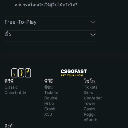
สามารถโอนเงินให้ผู้อื่นได้หรือไม่?
Free-To-Play
ตั๋ว
พีวีพี
พีวีอี
โซโล
Classic
ซีซัน
Tickets
Case battle
Tickets
Slots
Double
Upgrader
Hi Lo
Tower
Crash
Cases
X50
Poggi
eSports
ลิงก์