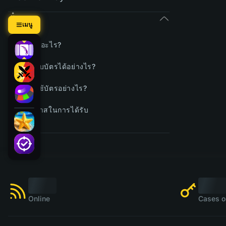
ตั๋ว
เมนู
นี่คืออะไร?
จะรับบัตรได้อย่างไร?
จะใช้บัตรอย่างไร?
โอกาสในการได้รับ
Online
Cases o