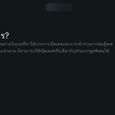
ไร?
เงินภายในเกมที่หาได้จากการเปิดเคสและการเข้าร่วมการต่อสู้เคส
มจำนวน ก็สามารถใช้เปิดเคสหรือเลือกรับสกินจากพูลพิเศษได้