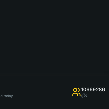
10669286
ผู้ใช้
d today