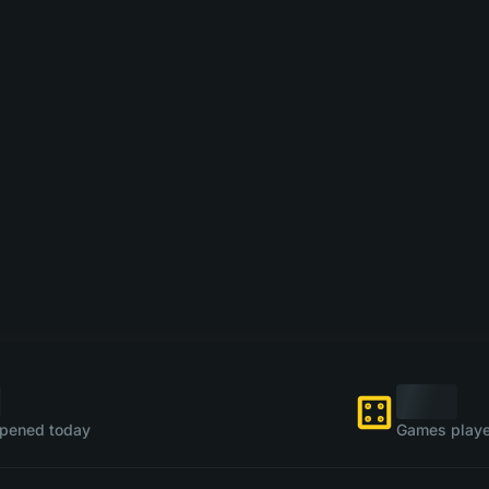
pened today
Games playe