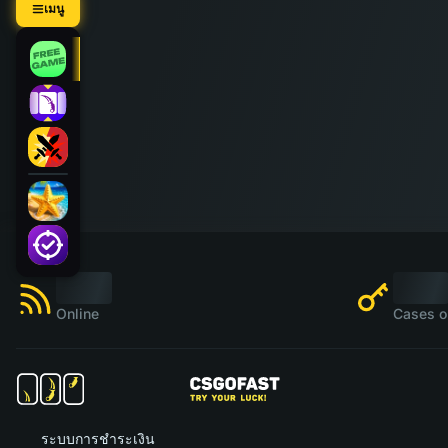
เมนู
Online
Cases o
ระบบการชำระเงิน