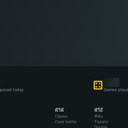
pened today
Games playe
พีวีพี
พีวีอี
Classic
ซีซัน
Case battle
Tickets
Double