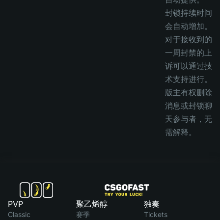
封锁持续时间
会自动增加。
对于接收到的
一周封禁的上
诉可以通过技
术支持进行。
版主有权删除
消息或封锁聊
天参与者，无
需解释。
PVP
聚乙烯醇
独奏
Classic
赛季
Tickets