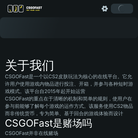
关于我们
CSGOFast是一个以CS2皮肤玩法为核心的在线平台。它允
许用户使用游戏内物品进行投注、开箱，并参与各种短时游
戏模式。该平台自2015年起开始运营
CSGOFast的重点在于清晰的机制和简单的规则，使用户在
参与前能够了解每个游戏的运作方式。该服务使用CS2物品
而非传统货币，专为简单、基于回合的游戏体验而设计
CSGOFast是赌场吗
CSGOFast并非在线赌场