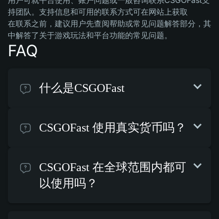
用户可就平台使用、账户问题或一般咨询联系CSGOFast支
持团队。支持信息和可用的联系方式可在网站上获取
在联系之前，建议用户先查阅帮助或常见问题解答部分，其
中解答了关于游戏玩法和平台功能的常见问题。
FAQ
什么是CSGOFast
CSGOFast 使用真实货币吗？
CSGOFast 在全球范围内都可
以使用吗？