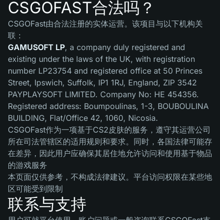
CSGOFAST合法吗？
CSGOFast由合法注册的实体运营。该项目与以下机构关
联：
GAMUSOFT LP
, a company duly registered and
existing under the laws of the UK, with registration
number LP23754 and registered office at 50 Princes
Street, Ipswich, Suffolk, IP1 1RJ, England, ZIP 3542
PAYPLAYSOFT LIMITED. Company No: HE 454356.
Registered address: Boumpoulinas, 1-3, BOUBOULINA
BUILDING, Flat/Office 42, 1060, Nicosia.
CSGOFast作为一项基于CS2皮肤的服务，遵守其运营公司
所在司法管辖区的适用规则和要求。同时，各国法律可能存
在差异，因此用户应确保其居住地允许访问和使用基于物品
的游戏服务
本页面仅供参考，不构成法律建议。平台访问权限在某些地
区可能受到限制
联系与支持