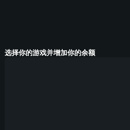
选择你的游戏并增加你的余额