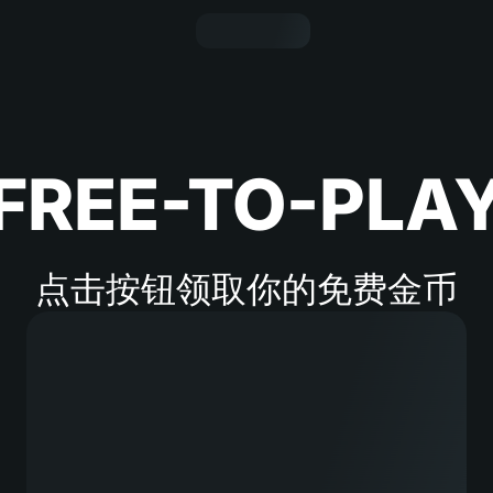
FREE-TO-PLA
点击按钮领取你的免费金币