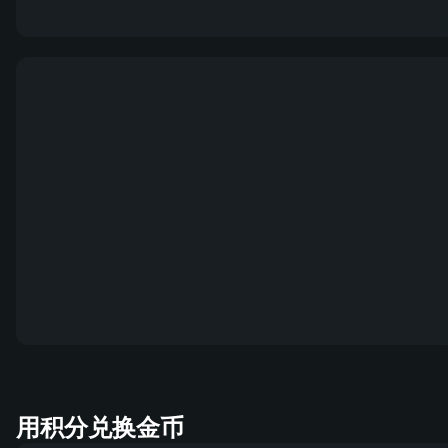
用积分兑换金币