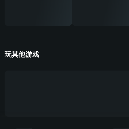
玩其他游戏