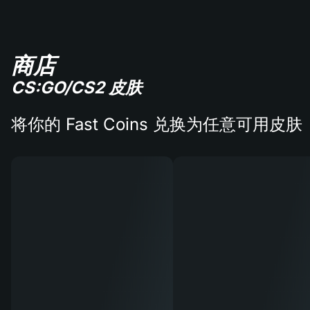
商店
CS:GO/CS2 皮肤
将你的 Fast Coins 兑换为任意可用皮肤