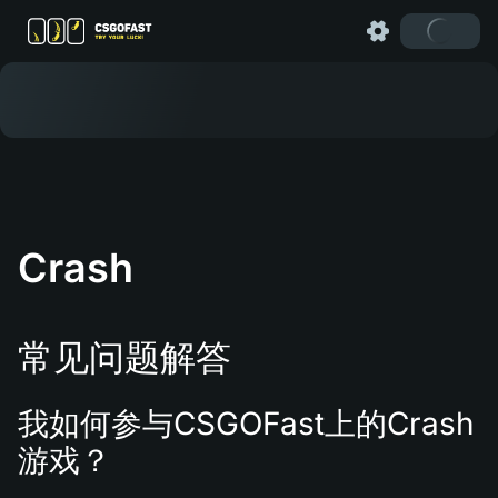
Crash
常见问题解答
我如何参与CSGOFast上的Crash
游戏？