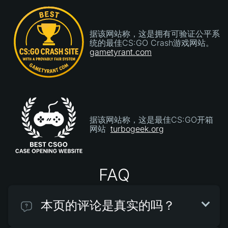
据该网站称，这是拥有可验证公平系
统的最佳CS:GO Crash游戏网站。
gametyrant.com
据该网站称，这是最佳CS:GO开箱
网站
turbogeek.org
FAQ
本页的评论是真实的吗？