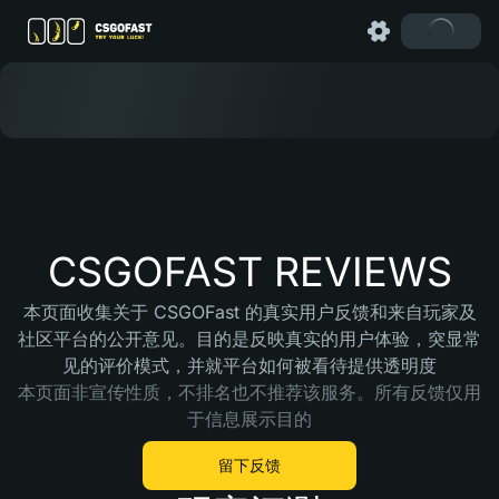
CSGOFAST REVIEWS
本页面收集关于 CSGOFast 的真实用户反馈和来自玩家及
社区平台的公开意见。目的是反映真实的用户体验，突显常
见的评价模式，并就平台如何被看待提供透明度
本页面非宣传性质，不排名也不推荐该服务。所有反馈仅用
于信息展示目的
留下反馈