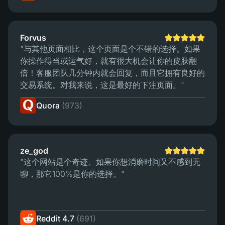
Forvus
"与其他页面相比，这个页面是个不错的选择。如果
你操作得当或运气好，就有很大机会让你的皮肤翻
倍！客服团队几分钟内就会回复，而且它拥有良好的
交易系统。对我来说，这是最好的下注页面。"
Quora
(973)
ze_god
"这个网站是个奇迹。如果你想消磨时间又不感到无
聊，那它100%是你的选择。"
Reddit 4.7
(691)