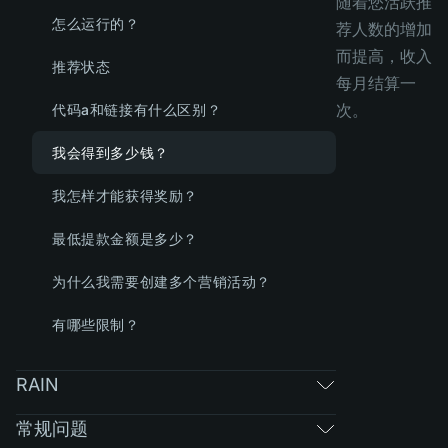
随着您活跃推
怎么运行的？
荐人数的增加
而提高，收入
推荐状态
每月结算一
次。
代码a和链接有什么区别？
我会得到多少钱？
我怎样才能获得奖励？
最低提款金额是多少？
为什么我需要创建多个营销活动？
有哪些限制？
RAIN
常规问题