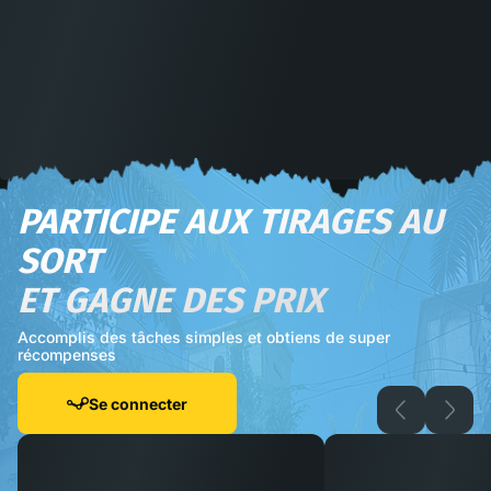
PARTICIPE AUX TIRAGES AU
SORT
ET GAGNE DES PRIX
Accomplis des tâches simples et obtiens de super
récompenses
Se connecter