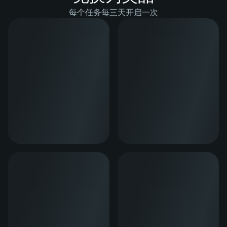
每个任务每三天开启一次