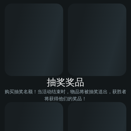
抽奖奖品
购买抽奖名额！当活动结束时，物品将被抽奖送出，获胜者
将获得他们的奖品！