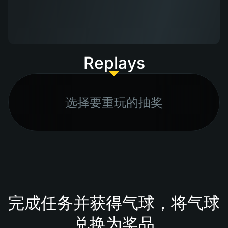
Replays
选择要重玩的抽奖
完成任务并获得气球，将气球
兑换为奖品