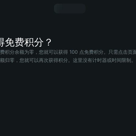
得免费积分？
费积分余额为零，您就可以获得 100 点免费积分。只需点击页面顶
额归零，您就可以再次获得积分。这里没有计时器或时间限制。