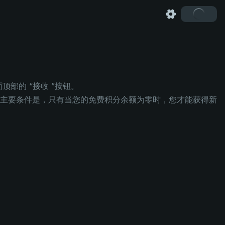
部的 “接收 ”按钮。
主要条件是，只有当您的免费积分余额为零时，您才能获得新