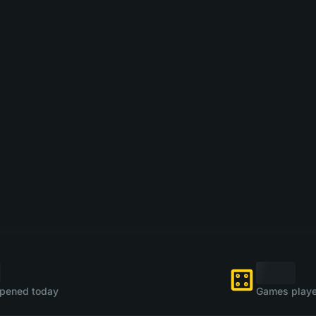
pened today
Games playe