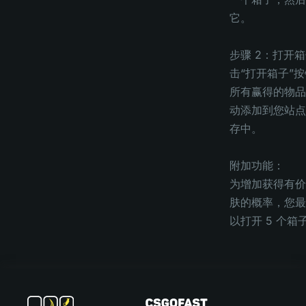
它。
步骤 2：打开箱
击“打开箱子”
所有赢得的物品
动添加到您站点
存中。
附加功能：
为增加获得有价
肤的概率，您最
以打开 5 个箱