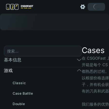
Cases
在 CSGOFast
基本信息
开箱是每个 CS
游戏
都熟悉的过程。
以根据价格选择
Classic
子，并有机会获
有的刀具和武器
Case Battle
Double
我们服务的优势