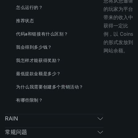
您将从您邀请
怎么运行的？
的玩家为平台
带来的收入中
推荐状态
获得一定比
例，以 Coins
代码a和链接有什么区别？
的形式发放到
我会得到多少钱？
网站余额。
我怎样才能获得奖励？
最低提款金额是多少？
为什么我需要创建多个营销活动？
有哪些限制？
RAIN
常规问题