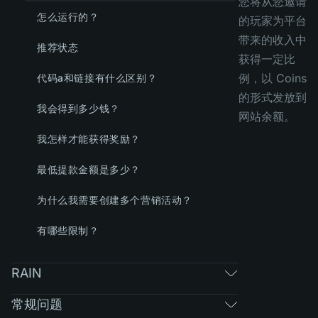
您将从您邀请
怎么运行的？
的玩家为平台
带来的收入中
推荐状态
获得一定比
例，以 Coins
代码a和链接有什么区别？
的形式发放到
我会得到多少钱？
网站余额。
我怎样才能获得奖励？
最低提款金额是多少？
为什么我需要创建多个营销活动？
有哪些限制？
RAIN
常规问题