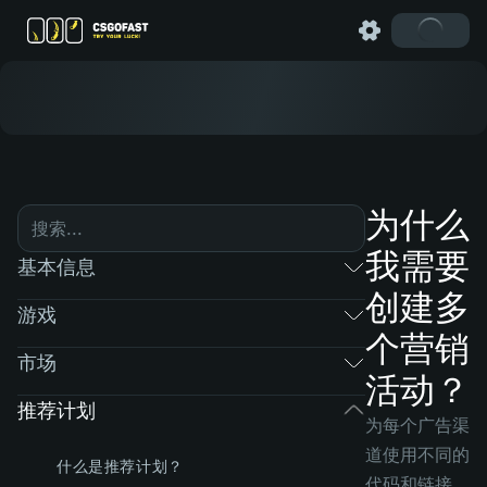
为什么
我需要
基本信息
创建多
游戏
个营销
市场
活动？
推荐计划
为每个广告渠
道使用不同的
什么是推荐计划？
代码和链接，