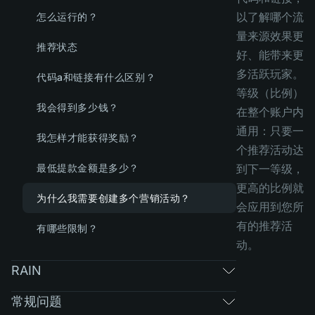
以了解哪个流
怎么运行的？
量来源效果更
推荐状态
好、能带来更
多活跃玩家。
代码a和链接有什么区别？
等级（比例）
我会得到多少钱？
在整个账户内
通用：只要一
我怎样才能获得奖励？
个推荐活动达
最低提款金额是多少？
到下一等级，
更高的比例就
为什么我需要创建多个营销活动？
会应用到您所
有的推荐活
有哪些限制？
动。
RAIN
常规问题