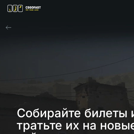
Собирайте билеты 
тратьте их на новы