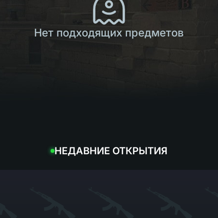
Нет подходящих предметов
НЕДАВНИЕ ОТКРЫТИЯ