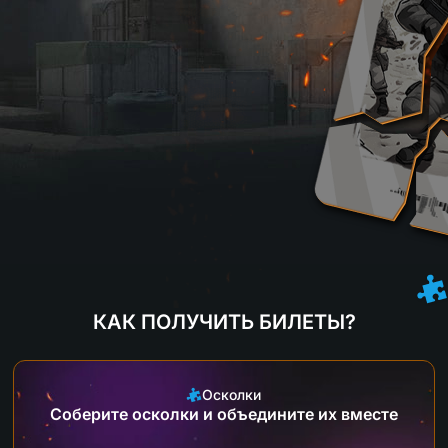
КАК ПОЛУЧИТЬ БИЛЕТЫ?
Осколки
Соберите осколки и объедините их вместе