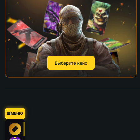
Выберите кейс
МЕНЮ