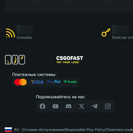
Онлайн
Кейсов от
Платежные системы:
Подписывайтесь на нас
RU
|
Условия обслуживания
|
Responsible Play Policy
|
Политика конф