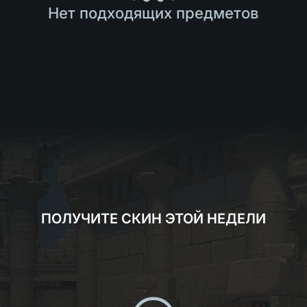
Нет подходящих предметов
ПОЛУЧИТЕ СКИН ЭТОЙ НЕДЕЛИ