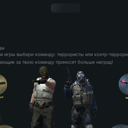
ды
м игры выбери команду: террористы или контр-террор
ающие за твою команду приносят больше наград!