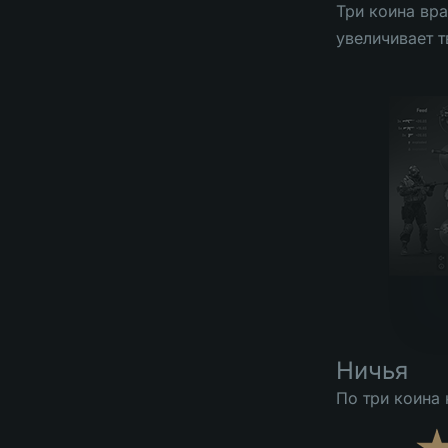
Три коина вр
увеличивает т
Ничья
По три коина