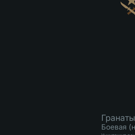
Гранат
Боевая (