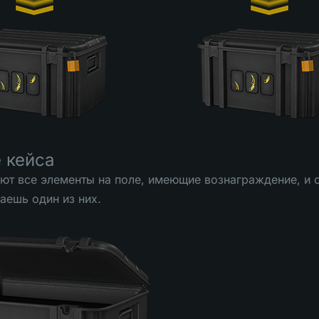
 кейса
ают все элементы на поле, имеющие вознаграждение, и 
аешь один из них.