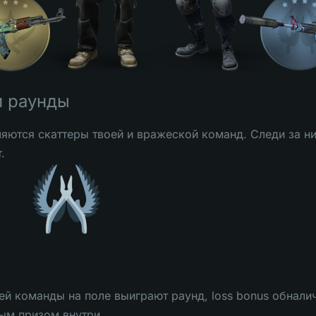
и раунды
яются скаттеры твоей и вражеской команд. Следи за ни
.
ей команды на поле выиграют раунд, loss bonus обнали
ым призом внутри.