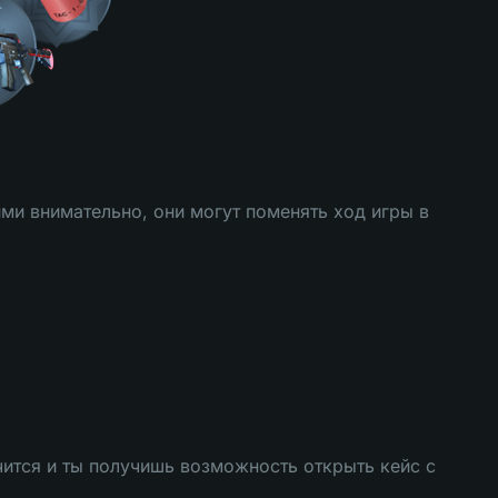
ми внимательно, они могут поменять ход игры в
чится и ты получишь возможность открыть кейс с