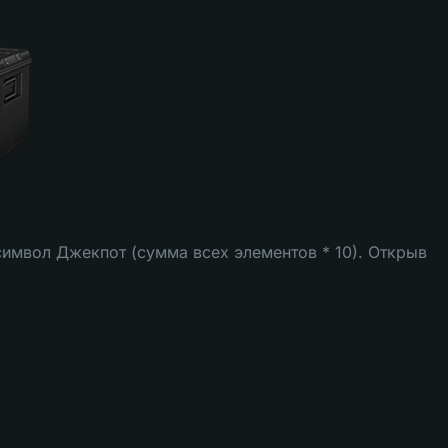
символ Джекпот (сумма всех элементов * 10). Открыв