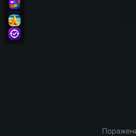
Поражен