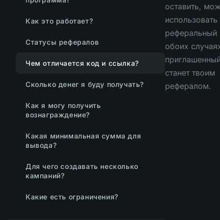
оставить, мо
использовать
Как это работает?
реферальный 
Статусы рефералов
обоих случая
приглашенный
Чем отличается код и ссылка?
станет твоим
Сколько денег я буду получать?
рефералом.
Как я могу получить
вознаграждение?
Какая минимальная сумма для
вывода?
Для чего создавать несколько
кампаний?
Какие есть ограничения?