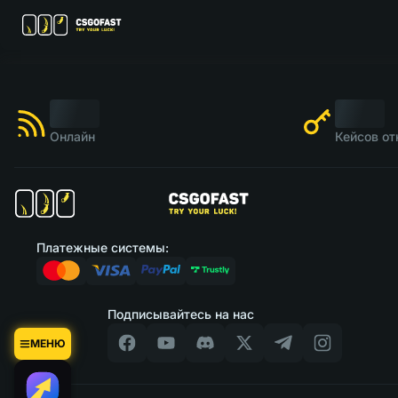
Онлайн
Кейсов от
Платежные системы:
Подписывайтесь на нас
МЕНЮ