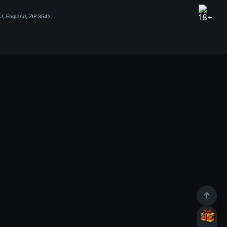
RJ, England, ZIP 3542